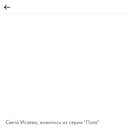
Света Исаева, живопись из серии "Поля"