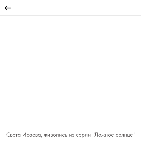
Света Исаева, живопись из серии "Ложное солнце"