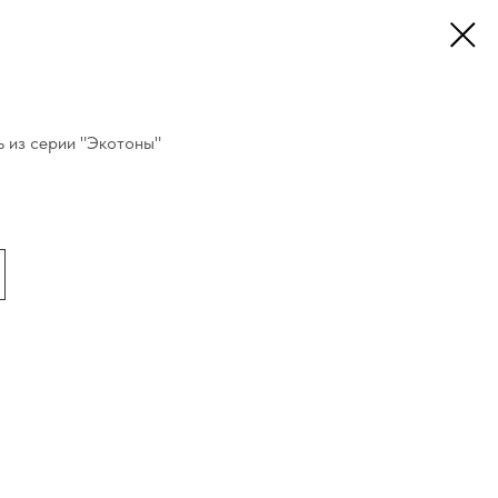
 из серии "Экотоны"