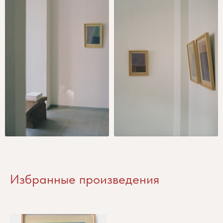
Избранные произведения