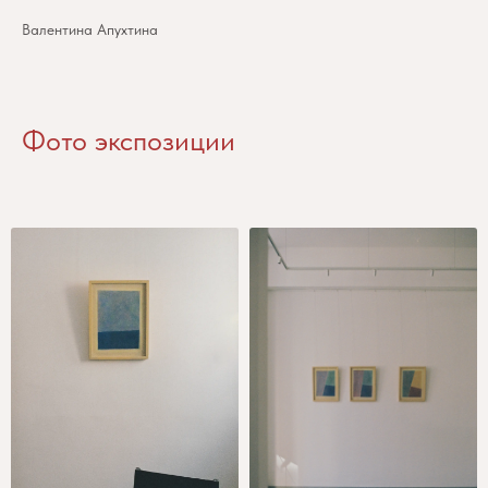
Валентина Апухтина
Фото экспозиции