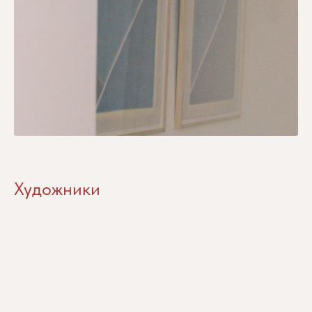
Художники