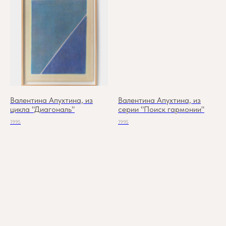
Валентина Апухтина, из
Валентина Апухтина, из
цикла "Диагональ"
серии "Поиск гармонии"
1995
1995