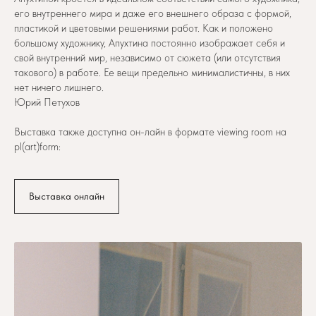
его внутреннего мира и даже его внешнего образа с формой,
пластикой и цветовыми решениями работ. Как и положено
большому художнику, Апухтина постоянно изображает себя и
свой внутренний мир, независимо от сюжета (или отсутствия
такового) в работе. Ее вещи предельно минималистичны, в них
нет ничего лишнего.
Юрий Петухов
Выставка также доступна он-лайн в формате viewing room на
pl(art)form:
Выставка онлайн