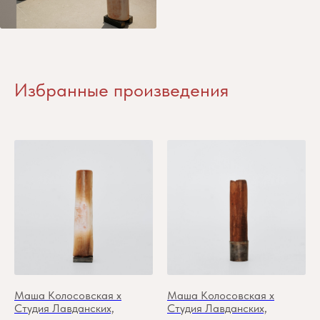
Избранные произведения
Маша Колосовская х
Маша Колосовская х
Студия Лавданских,
Студия Лавданских,