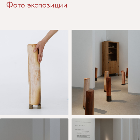
Фото экспозиции