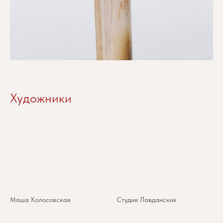
Художники
Маша Колосовская
Студия Лавданских