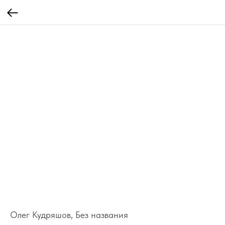
Олег Кудряшов, Без названия