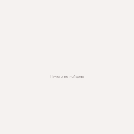
Ничего не найдено