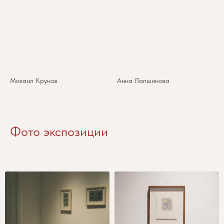
Михаил Крунов
Анна Лапшинова
Фото экспозиции