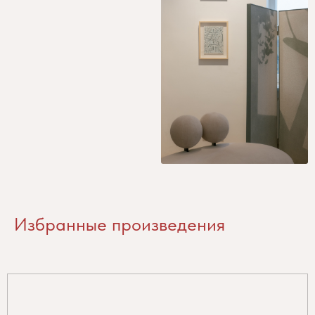
Избранные произведения