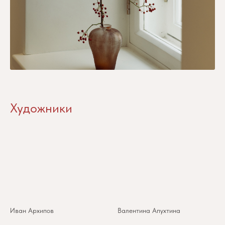
Художники
Иван Архипов
Валентина Апухтина