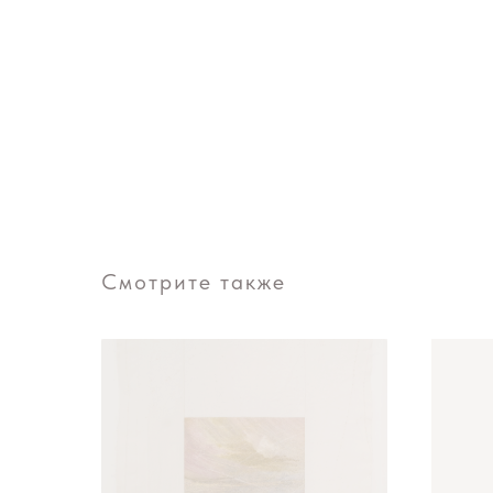
Смотрите также